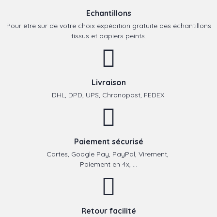
Echantillons
Pour être sur de votre choix expédition gratuite des échantillons
tissus et papiers peints.
Livraison
DHL, DPD, UPS, Chronopost, FEDEX.
Paiement sécurisé
Cartes, Google Pay, PayPal, Virement,
Paiement en 4x, ...
Retour facilité