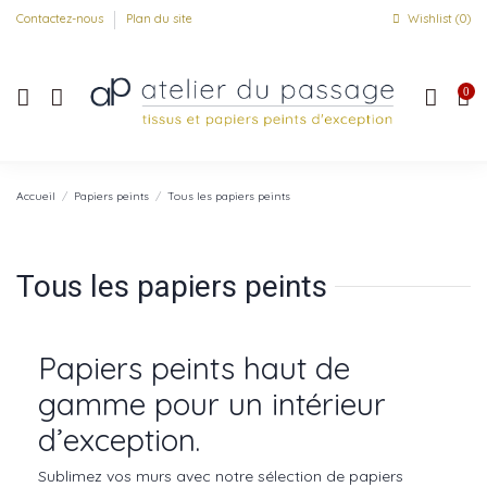
Contactez-nous
Plan du site
Wishlist (
0
)
0
Accueil
Papiers peints
Tous les papiers peints
Tous les papiers peints
Papiers peints haut de
gamme pour un intérieur
d’exception.
Sublimez vos murs avec notre sélection de papiers