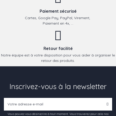
Paiement sécurisé
Cartes, Google Pay, PayPal, Virement,
Paiement en 4x, ...
Retour facilité
Notre équipe est à votre disposition pour vous aider à organiser le
retour des produits.
Inscrivez-vous à la newsletter
Vous pouvez vous désinscrire à tout moment. Vous trouverez pour cela nos