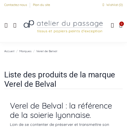
Contactez-nous
Plan du site
Wishlist (
0
)
0
Accueil
Marques
Verel de Belval
Liste des produits de la marque
Verel de Belval
Verel de Belval : la référence
de la soierie lyonnaise.
Loin de se contenter de préserver et transmettre son