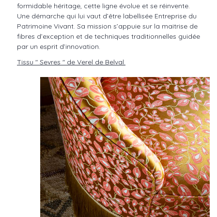
formidable héritage, cette ligne évolue et se réinvente.
Une démarche qui lui vaut d’être labellisée Entreprise du
Patrimoine Vivant. Sa mission s’appuie sur la maitrise de
fibres d’exception et de techniques traditionnelles guidée
par un esprit d’innovation.
Tissu " Sevres " de Verel de Belval.