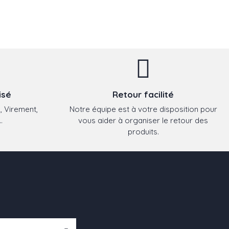
isé
Retour facilité
, Virement,
Notre équipe est à votre disposition pour
.
vous aider à organiser le retour des
produits.