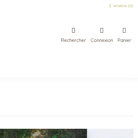
Wishlist (
0
)
Rechercher
Connexion
Panier