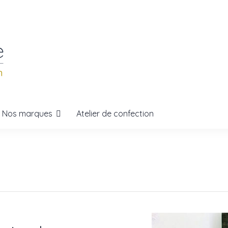
Nos marques
Atelier de confection