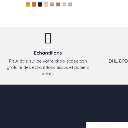
Echantillons
Pour être sur de votre choix expédition
DHL, DPD,
gratuite des échantillons tissus et papiers
peints.