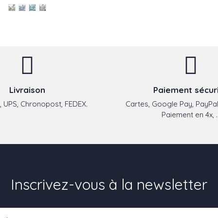
Livraison
Paiement sécur
 UPS, Chronopost, FEDEX.
Cartes, Google Pay, PayPal
Paiement en 4x, ..
Inscrivez-vous à la newsletter