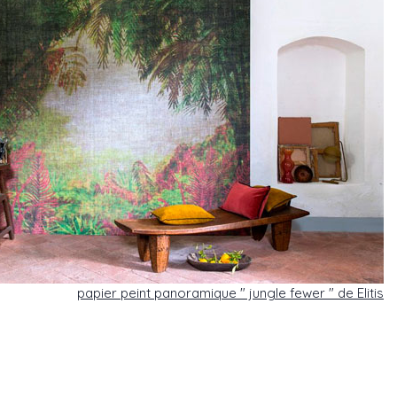
papier peint panoramique " jungle fewer " de Elitis