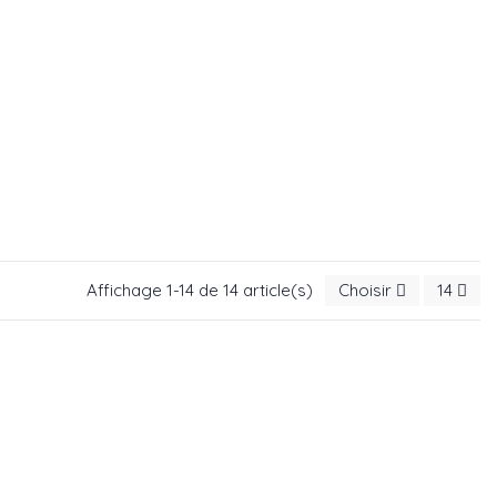
Affichage 1-14 de 14 article(s)
Choisir
14