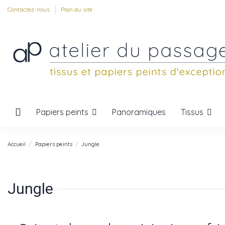
Contactez-nous
Plan du site
Papiers peints
Tissus
Panoramiques
Accueil
Papiers peints
Jungle
Jungle