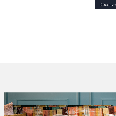
Découvre