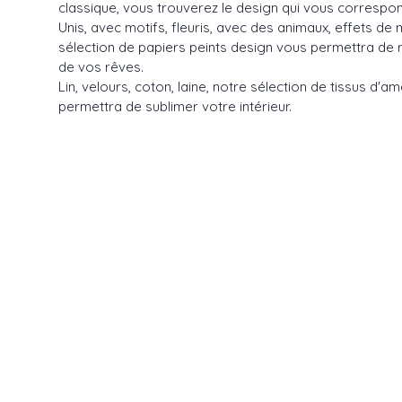
classique, vous trouverez le design qui vous correspon
Unis, avec motifs, fleuris, avec des animaux, effets de 
sélection de papiers peints design vous permettra de r
de vos rêves.
Lin, velours, coton, laine, notre sélection de tissus d'
permettra de sublimer votre intérieur.