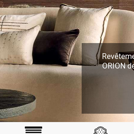
Revêteme
ORION de 