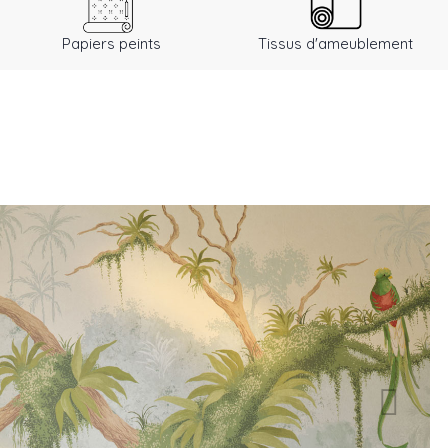
Papiers peints
Tissus d'ameublement