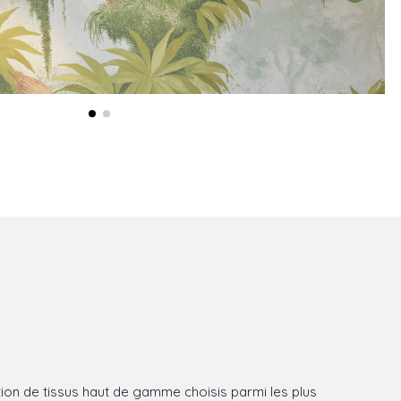
ion de tissus haut de gamme choisis parmi les plus