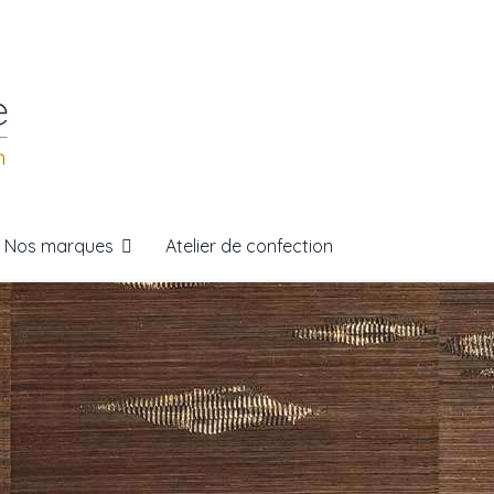
Nos marques
Atelier de confection