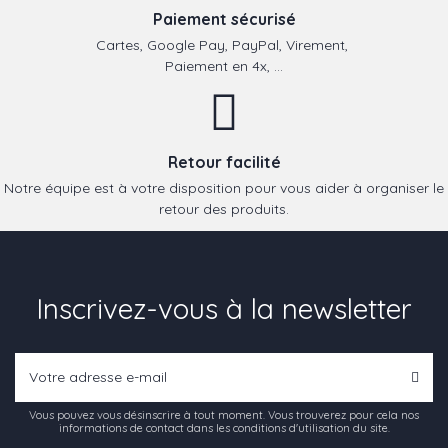
Paiement sécurisé
Cartes, Google Pay, PayPal, Virement,
Paiement en 4x, ...
Retour facilité
Notre équipe est à votre disposition pour vous aider à organiser le
retour des produits.
Inscrivez-vous à la newsletter
Vous pouvez vous désinscrire à tout moment. Vous trouverez pour cela nos
informations de contact dans les conditions d'utilisation du site.