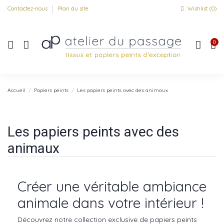
Contactez-nous
Plan du site
Wishlist (
0
)
0
Accueil
Papiers peints
Les papiers peints avec des animaux
Les papiers peints avec des
animaux
Créer une véritable ambiance
animale dans votre intérieur !
Découvrez notre collection exclusive de papiers peints