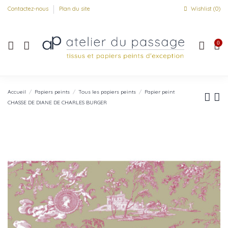
Contactez-nous
Plan du site
Wishlist (
0
)
0
Accueil
Papiers peints
Tous les papiers peints
Papier peint
CHASSE DE DIANE DE CHARLES BURGER