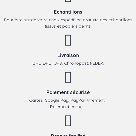
Echantillons
Pour être sur de votre choix expédition gratuite des échantillons
tissus et papiers peints.
Livraison
DHL, DPD, UPS, Chronopost, FEDEX.
Paiement sécurisé
Cartes, Google Pay, PayPal, Virement,
Paiement en 4x, ...
Retour facilité