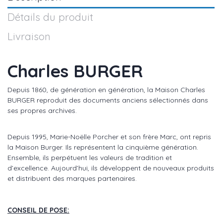
Détails du produit
Livraison
Charles BURGER
Depuis 1860, de génération en génération, la Maison Charles
BURGER reproduit des documents anciens sélectionnés dans
ses propres archives.
Depuis 1995, Marie-Noëlle Porcher et son frère Marc, ont repris
la Maison Burger. Ils représentent la cinquième génération.
Ensemble, ils perpétuent les valeurs de tradition et
d’excellence. Aujourd’hui, ils développent de nouveaux produits
et distribuent des marques partenaires.
CONSEIL DE POSE: