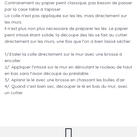
Contrairement au papier peint classique, pas besoin de passer
par la case table à tapisser.
La colle n'est pas appliquée sur les lés, mais directement sur
les murs.
Il n'est plus non plus nécessaire de préparer les lés. Le papier
peint intissé étant solide, la découpe des lés se fait au cutter
directement sur les murs, une fois que l'on a bien laissé sécher.
1/:Etaler la colle directement sur le mur avec une brosse à
encoller.
2/: Appliquer l'intissé sur le mur en déroulant le rouleau de haut
en bas sans l'avoir découpé au préalable.
3/: Aplanir le lé avec une brosse en chassant les bulles d'air.
4/: Quand c'est bien sec, découper le lé en bas du mur, avec
un cutter.