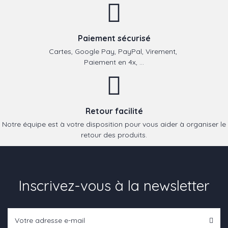
Paiement sécurisé
Cartes, Google Pay, PayPal, Virement,
Paiement en 4x, ...
Retour facilité
Notre équipe est à votre disposition pour vous aider à organiser le
retour des produits.
Inscrivez-vous à la newsletter