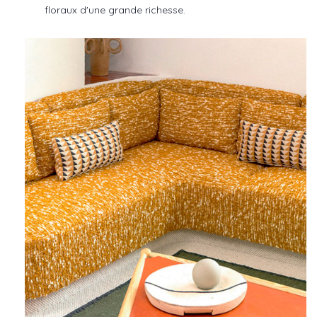
floraux d'une grande richesse.