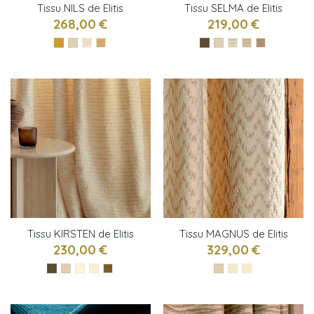
Tissu NILS de Elitis
Tissu SELMA de Elitis
268,00 €
219,00 €
Tissu KIRSTEN de Elitis
Tissu MAGNUS de Elitis
230,00 €
329,00 €