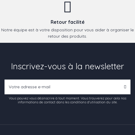
Retour facilité
Notre équipe est à votre disposition pour vous aider à organiser le
retour des produits.
Inscrivez-vous à la newsletter
Vous pouvez vous désinscrire à tout moment. Vous trouverez pour cela nos
informations de contact dans les conditions d'utilisation du site.