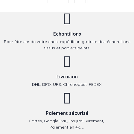
Echantillons
Pour être sur de votre choix expédition gratuite des échantillons
tissus et papiers peints.
Livraison
DHL, DPD, UPS, Chronopost, FEDEX.
Paiement sécurisé
Cartes, Google Pay, PayPal, Virement,
Paiement en 4x, ...