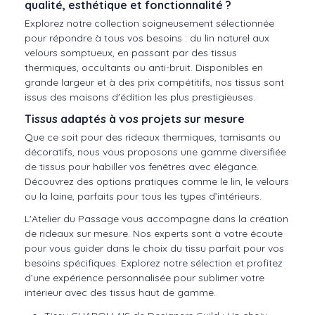
qualité, esthétique et fonctionnalité ?
Explorez notre collection soigneusement sélectionnée
pour répondre à tous vos besoins : du lin naturel aux
velours somptueux, en passant par des tissus
thermiques, occultants ou anti-bruit. Disponibles en
grande largeur et à des prix compétitifs, nos tissus sont
issus des maisons d'édition les plus prestigieuses.
Tissus adaptés à vos projets sur mesure
Que ce soit pour des rideaux thermiques, tamisants ou
décoratifs, nous vous proposons une gamme diversifiée
de tissus pour habiller vos fenêtres avec élégance.
Découvrez des options pratiques comme le lin, le velours
ou la laine, parfaits pour tous les types d’intérieurs.
L'Atelier du Passage vous accompagne dans la création
de rideaux sur mesure. Nos experts sont à votre écoute
pour vous guider dans le choix du tissu parfait pour vos
besoins spécifiques. Explorez notre sélection et profitez
d’une expérience personnalisée pour sublimer votre
intérieur avec des tissus haut de gamme.