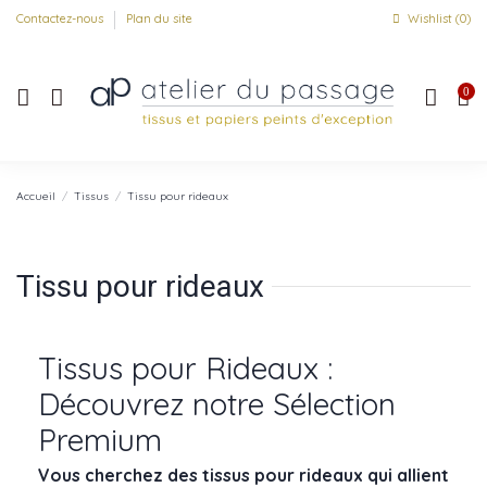
Contactez-nous
Plan du site
Wishlist (
0
)
0
Accueil
Tissus
Tissu pour rideaux
Tissu pour rideaux
Tissus pour Rideaux :
Découvrez notre Sélection
Premium
Vous cherchez des tissus pour rideaux qui allient