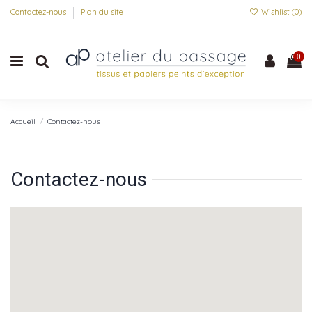
Contactez-nous
Plan du site
Wishlist (
0
)
0
Accueil
Contactez-nous
Contactez-nous