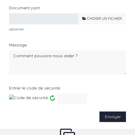
Document joint
CHOISIR UN FICHIER
optionnel
Message
Entrer le code de sécurité