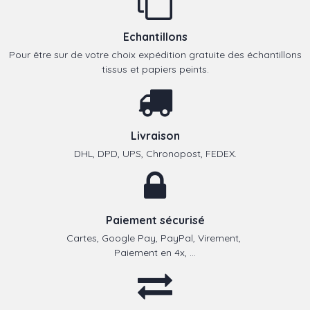
Echantillons
Pour être sur de votre choix expédition gratuite des échantillons
tissus et papiers peints.
Livraison
DHL, DPD, UPS, Chronopost, FEDEX.
Paiement sécurisé
Cartes, Google Pay, PayPal, Virement,
Paiement en 4x, ...