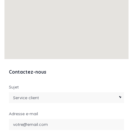
Contactez-nous
Sujet
Adresse e-mail