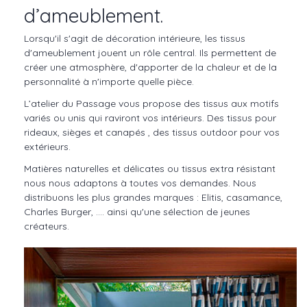
d’ameublement.
Lorsqu'il s'agit de décoration intérieure, les tissus
d'ameublement jouent un rôle central. Ils permettent de
créer une atmosphère, d'apporter de la chaleur et de la
personnalité à n'importe quelle pièce.
L’atelier du Passage vous propose des tissus aux motifs
variés ou unis qui raviront vos intérieurs. Des tissus pour
rideaux, sièges et canapés , des tissus outdoor pour vos
extérieurs.
Matières naturelles et délicates ou tissus extra résistant
nous nous adaptons à toutes vos demandes. Nous
distribuons les plus grandes marques : Elitis, casamance,
Charles Burger, …. ainsi qu'une sélection de jeunes
créateurs.