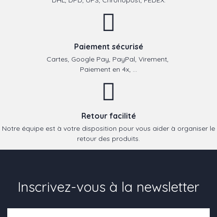
DHL, DPD, UPS, Chronopost, FEDEX.
Paiement sécurisé
Cartes, Google Pay, PayPal, Virement,
Paiement en 4x, ...
Retour facilité
Notre équipe est à votre disposition pour vous aider à organiser le
retour des produits.
Inscrivez-vous à la newsletter