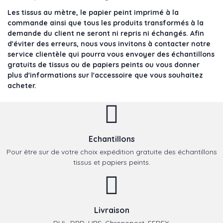
Les tissus au mètre, le papier peint imprimé à la
commande ainsi que tous les produits transformés à la
demande du client ne seront ni repris ni échangés. Afin
d'éviter des erreurs, nous vous invitons à contacter notre
service clientèle qui pourra vous envoyer des échantillons
gratuits de tissus ou de papiers peints ou vous donner
plus d'informations sur l'accessoire que vous souhaitez
acheter.
Echantillons
Pour être sur de votre choix expédition gratuite des échantillons
tissus et papiers peints.
Livraison