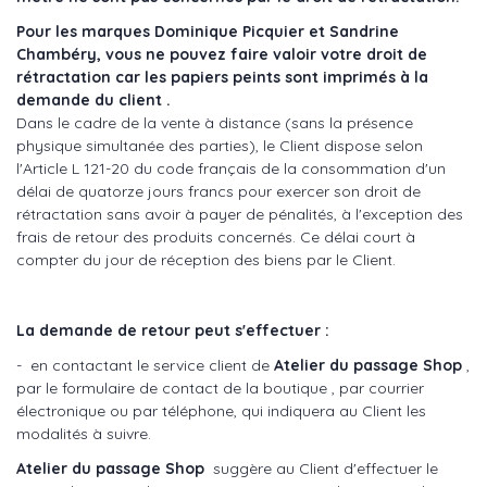
Pour les
marques Dominique Picquier et Sandrine
Chambéry, v
ous ne pouvez faire valoir votre droit de
rétractation car les papiers peints sont imprimés à la
demande du client .
Dans le cadre de la vente à distance (sans la présence
physique simultanée des parties), le Client dispose selon
l'Article L 121-20 du code français de la consommation d'un
délai de quatorze jours francs pour exercer son droit de
rétractation sans avoir à payer de pénalités, à l'exception des
frais de retour des produits concernés. Ce délai court à
compter du jour de réception des biens par le Client.
La demande de retour peut s'effectuer :
- en contactant le service client de
Atelier du passage Shop
,
par le formulaire de contact de la boutique , par courrier
électronique ou par téléphone, qui indiquera au Client les
modalités à suivre.
Atelier du passage Shop
suggère au Client d'effectuer le