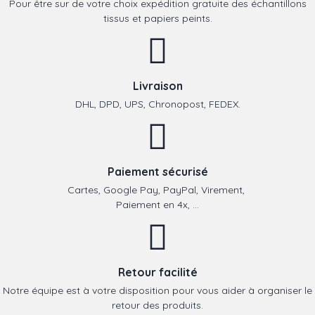
Pour être sur de votre choix expédition gratuite des échantillons
tissus et papiers peints.
Livraison
DHL, DPD, UPS, Chronopost, FEDEX.
Paiement sécurisé
Cartes, Google Pay, PayPal, Virement,
Paiement en 4x, ...
Retour facilité
Notre équipe est à votre disposition pour vous aider à organiser le
retour des produits.