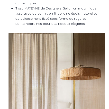
authentiques.
Tissu MAYENNE de Designers Guild
: un magnifique
tissu avec du pur lin, un fil de laine épais, naturel et
astucieusement tissé sous forme de rayures
contemporaines pour des rideaux élégants.