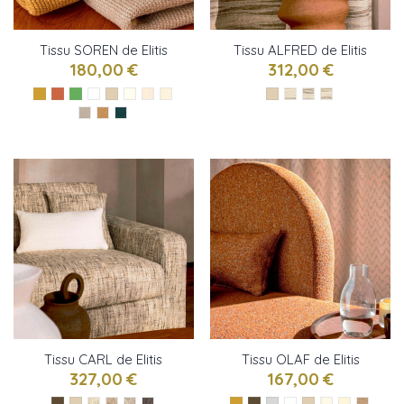
Tissu SOREN de Elitis
Tissu ALFRED de Elitis
180,00 €
312,00 €
Tissu CARL de Elitis
Tissu OLAF de Elitis
327,00 €
167,00 €