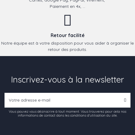
Paiement en 4x, ...
Retour facilité
Notre équipe est à votre disposition pour vous aider à organiser le
retour des produits.
Inscrivez-vous à la newsletter
Vous pouvez vous désinscrire à tout moment. Vous trouverez pour cela nos
informations de contact dans les conditions d'utilisation du site.