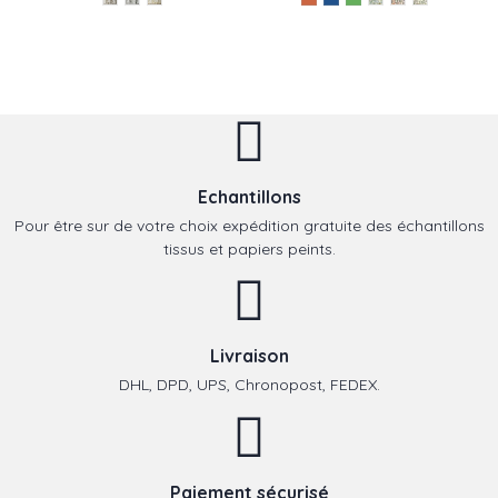
Echantillons
Pour être sur de votre choix expédition gratuite des échantillons
tissus et papiers peints.
Livraison
DHL, DPD, UPS, Chronopost, FEDEX.
Paiement sécurisé