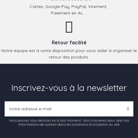
Cartes, Google Pay, PayPal, Virement,
Paiement en 4x, ...
Retour facilité
Notre équipe est à votre disposition pour vous aider à organiser le
retour des produits.
Inscrivez-vous à la newsletter
Vous pouvez vous désinscrire à tout moment. Vous trouverez pour cela nos
informations de contact dans les conditions d'utilisation du site.