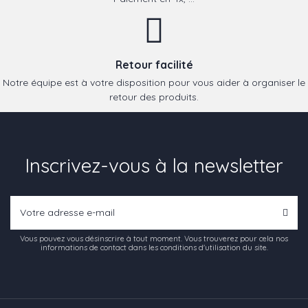
Retour facilité
Notre équipe est à votre disposition pour vous aider à organiser le
retour des produits.
Inscrivez-vous à la newsletter
Vous pouvez vous désinscrire à tout moment. Vous trouverez pour cela nos
informations de contact dans les conditions d'utilisation du site.