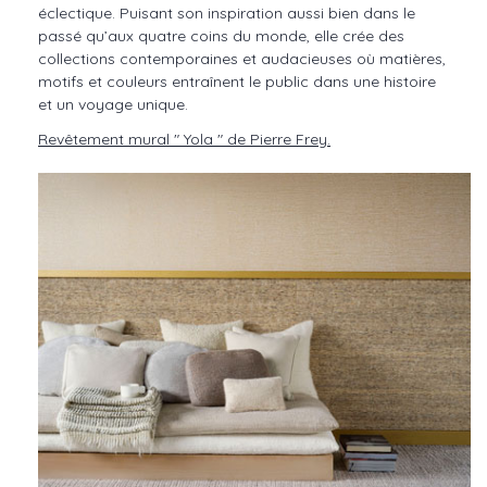
éclectique. Puisant son inspiration aussi bien dans le
passé qu’aux quatre coins du monde, elle crée des
collections contemporaines et audacieuses où matières,
motifs et couleurs entraînent le public dans une histoire
et un voyage unique.
Revêtement mural " Yola " de Pierre Frey.