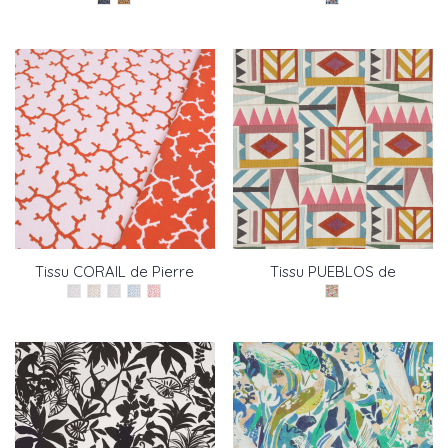
Tissu CORAIL de Pierre
Tissu PUEBLOS de
Frey
Pierre Frey