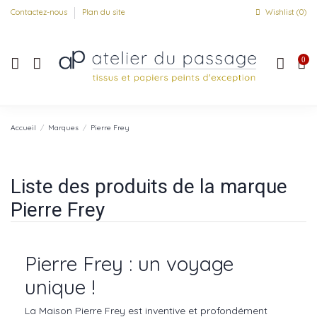
Contactez-nous
Plan du site
Wishlist (
0
)
0
Accueil
Marques
Pierre Frey
Liste des produits de la marque
Pierre Frey
Pierre Frey : un voyage
unique !
La Maison Pierre Frey est inventive et profondément