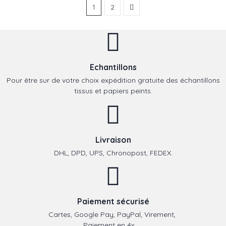
1
2
Echantillons
Pour être sur de votre choix expédition gratuite des échantillons
tissus et papiers peints.
Livraison
DHL, DPD, UPS, Chronopost, FEDEX.
Paiement sécurisé
Cartes, Google Pay, PayPal, Virement,
Paiement en 4x, ...