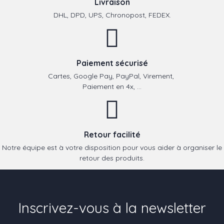
Livraison
DHL, DPD, UPS, Chronopost, FEDEX.
Paiement sécurisé
Cartes, Google Pay, PayPal, Virement,
Paiement en 4x, ...
Retour facilité
Notre équipe est à votre disposition pour vous aider à organiser le
retour des produits.
Inscrivez-vous à la newsletter