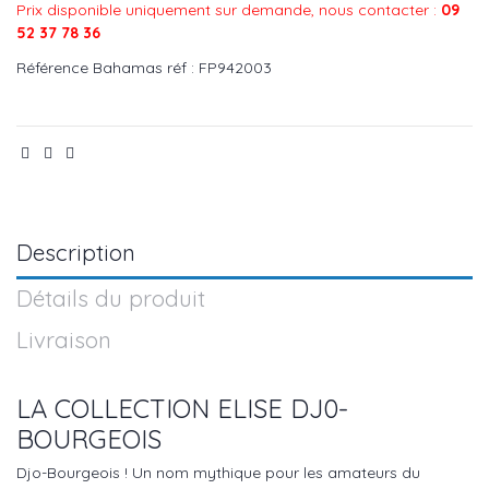
Prix disponible uniquement sur demande, nous contacter :
09
52 37 78 36
Référence
Bahamas réf : FP942003
Description
Détails du produit
Livraison
LA COLLECTION ELISE DJ0-
BOURGEOIS
Djo-Bourgeois ! Un nom mythique pour les amateurs du