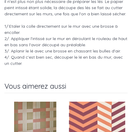
Il n'est plus non plus nécessaire de préparer les lés. Le papier
peint intissé étant solide, la découpe des lés se fait au cutter
directement sur les murs, une fois que l'on a bien laissé sécher.
1/:Etaler la colle directement sur le mur avec une brosse à
encoller.
2/: Appliquer l'intissé sur le mur en déroulant le rouleau de haut
en bas sans l'avoir découpé au préalable.
3/: Aplanir le lé avec une brosse en chassant les bulles d'air.
4/: Quand c'est bien sec, découper le lé en bas du mur, avec
un cutter.
Vous aimerez aussi