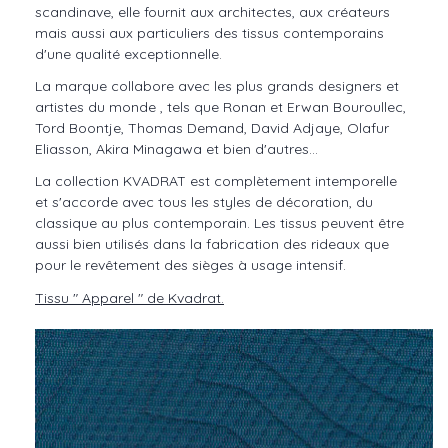
scandinave, elle fournit aux architectes, aux créateurs
mais aussi aux particuliers des tissus contemporains
d'une qualité exceptionnelle.
La marque collabore avec les plus grands designers et
artistes du monde , tels que Ronan et Erwan Bouroullec,
Tord Boontje, Thomas Demand, David Adjaye, Olafur
Eliasson, Akira Minagawa et bien d'autres...
La collection KVADRAT est complètement intemporelle
et s'accorde avec tous les styles de décoration, du
classique au plus contemporain. Les tissus peuvent être
aussi bien utilisés dans la fabrication des rideaux que
pour le revêtement des sièges à usage intensif.
Tissu " Apparel " de Kvadrat.