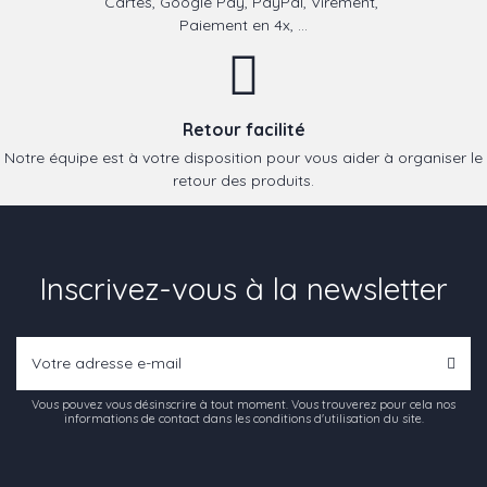
Cartes, Google Pay, PayPal, Virement,
Paiement en 4x, ...
Retour facilité
Notre équipe est à votre disposition pour vous aider à organiser le
retour des produits.
Inscrivez-vous à la newsletter
Vous pouvez vous désinscrire à tout moment. Vous trouverez pour cela nos
informations de contact dans les conditions d'utilisation du site.