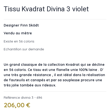
Tissu Kvadrat Divina 3 violet
Designer Finn Sködt
Vendu au mètre
Existe en 56 coloris
Echantillon sur demande
Un grand classique de la collection Kvadrat qui se décline
en 56 coloris. Ce tissu est une flanelle unie 100% laine . D'
une très grande résistance , il est idéal dans la réalisation
de fauteuils et canapés et par sa souplesse procure une
très jolie tombée aux rideaux.
Référence
divina 3 - 696
206,00 €