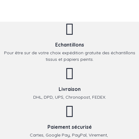
Echantillons
Pour être sur de votre choix expédition gratuite des échantillons
tissus et papiers peints.
Livraison
DHL, DPD, UPS, Chronopost, FEDEX.
Paiement sécurisé
Cartes, Google Pay, PayPal, Virement,