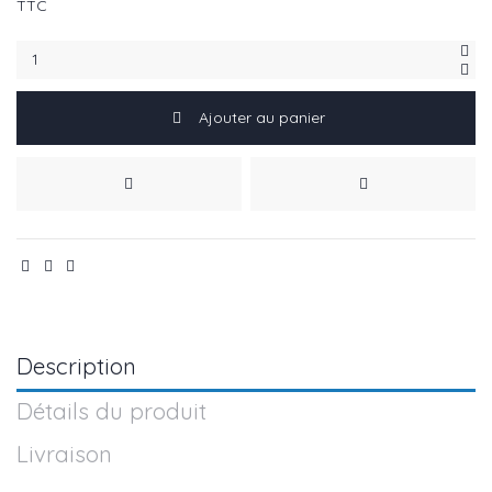
TTC
Ajouter au panier
Description
Détails du produit
Livraison