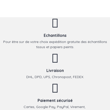
Echantillons
Pour être sur de votre choix expédition gratuite des échantillons
tissus et papiers peints.
Livraison
DHL, DPD, UPS, Chronopost, FEDEX.
Paiement sécurisé
Cartes, Google Pay, PayPal, Virement,