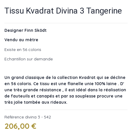
Tissu Kvadrat Divina 3 Tangerine
Designer Finn Sködt
Vendu au mètre
Existe en 56 coloris
Echantillon sur demande
Un grand classique de la collection Kvadrat qui se décline
en 56 coloris. Ce tissu est une flanelle unie 100% laine . D'
une très grande résistance , il est idéal dans la réalisation
de fauteuils et canapés et par sa souplesse procure une
très jolie tombée aux rideaux.
Référence
divina 3 - 542
206,00 €