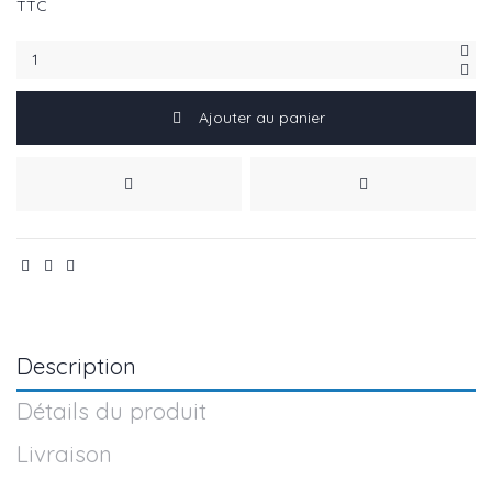
TTC
Ajouter au panier
Description
Détails du produit
Livraison