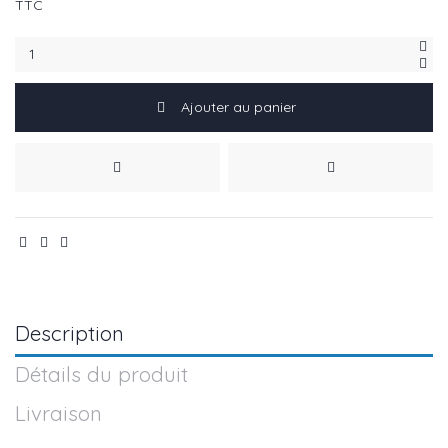
TTC
Ajouter au panier
Description
Détails du produit
Livraison