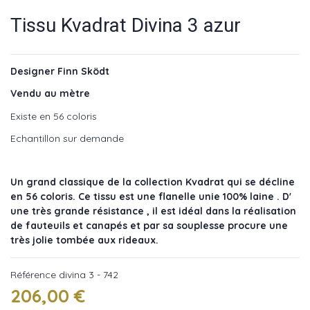
Tissu Kvadrat Divina 3 azur
Designer Finn Sködt
Vendu au mètre
Existe en 56 coloris
Echantillon sur demande
Un grand classique de la collection Kvadrat qui se décline
en 56 coloris. Ce tissu est une flanelle unie 100% laine . D'
une très grande résistance , il est idéal dans la réalisation
de fauteuils et canapés et par sa souplesse procure une
très jolie tombée aux rideaux.
Référence
divina 3 - 742
206,00 €