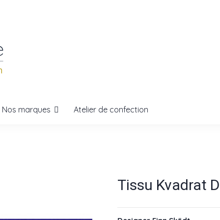
Nos marques
Atelier de confection
Tissu Kvadrat D