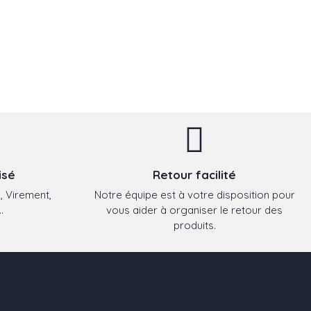
isé
Retour facilité
, Virement,
Notre équipe est à votre disposition pour
.
vous aider à organiser le retour des
produits.