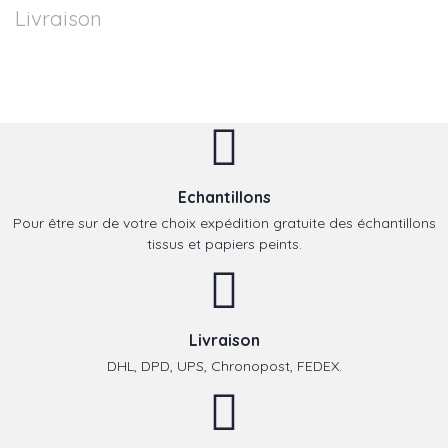
Livraison
Echantillons
Pour être sur de votre choix expédition gratuite des échantillons
tissus et papiers peints.
Livraison
DHL, DPD, UPS, Chronopost, FEDEX.