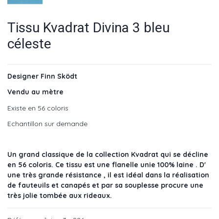
Tissu Kvadrat Divina 3 bleu
céleste
Designer Finn Sködt
Vendu au mètre
Existe en 56 coloris
Echantillon sur demande
Un grand classique de la collection Kvadrat qui se décline
en 56 coloris. Ce tissu est une flanelle unie 100% laine . D'
une très grande résistance , il est idéal dans la réalisation
de fauteuils et canapés et par sa souplesse procure une
très jolie tombée aux rideaux.