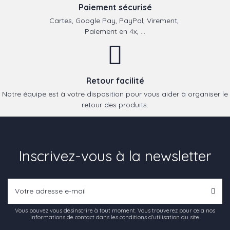
Paiement sécurisé
Cartes, Google Pay, PayPal, Virement,
Paiement en 4x, ...
Retour facilité
Notre équipe est à votre disposition pour vous aider à organiser le
retour des produits.
Inscrivez-vous à la newsletter
Vous pouvez vous désinscrire à tout moment. Vous trouverez pour cela nos
informations de contact dans les conditions d'utilisation du site.