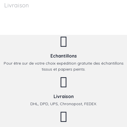
Livraison
Echantillons
Pour être sur de votre choix expédition gratuite des échantillons
tissus et papiers peints.
Livraison
DHL, DPD, UPS, Chronopost, FEDEX.