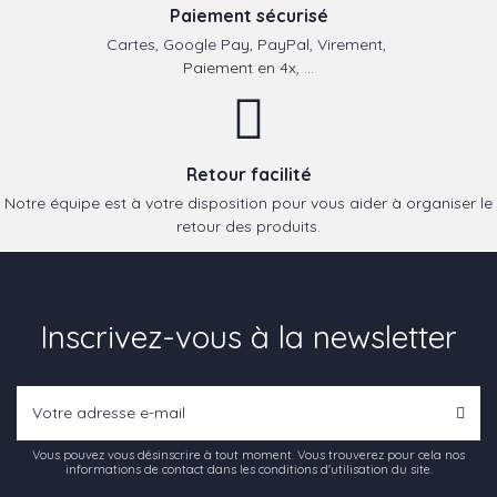
Paiement sécurisé
Cartes, Google Pay, PayPal, Virement,
Paiement en 4x, ...
Retour facilité
Notre équipe est à votre disposition pour vous aider à organiser le
retour des produits.
Inscrivez-vous à la newsletter
Vous pouvez vous désinscrire à tout moment. Vous trouverez pour cela nos
informations de contact dans les conditions d'utilisation du site.