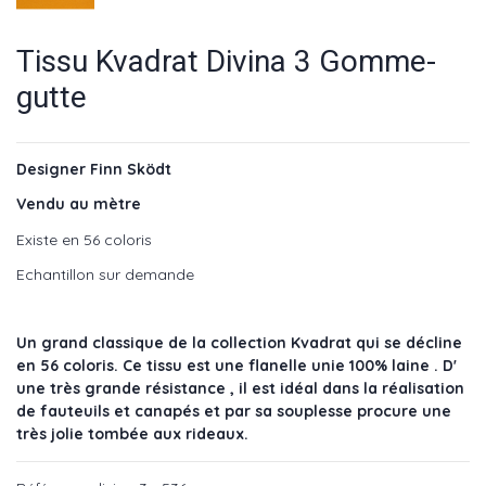
Tissu Kvadrat Divina 3 Gomme-
gutte
Designer Finn Sködt
Vendu au mètre
Existe en 56 coloris
Echantillon sur demande
Un grand classique de la collection Kvadrat qui se décline
en 56 coloris. Ce tissu est une flanelle unie 100% laine . D'
une très grande résistance , il est idéal dans la réalisation
de fauteuils et canapés et par sa souplesse procure une
très jolie tombée aux rideaux.