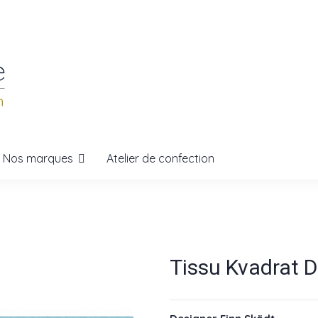
Nos marques
Atelier de confection
Tissu Kvadrat D