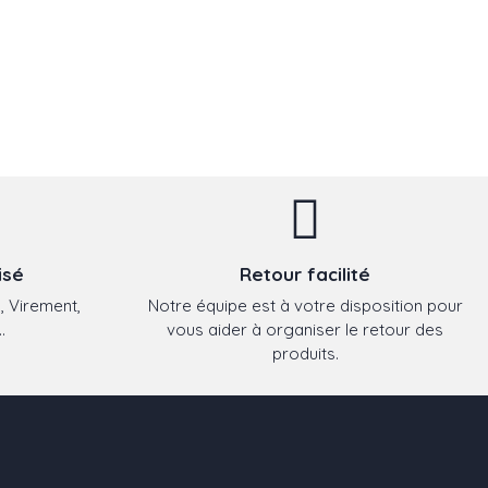
isé
Retour facilité
, Virement,
Notre équipe est à votre disposition pour
.
vous aider à organiser le retour des
produits.