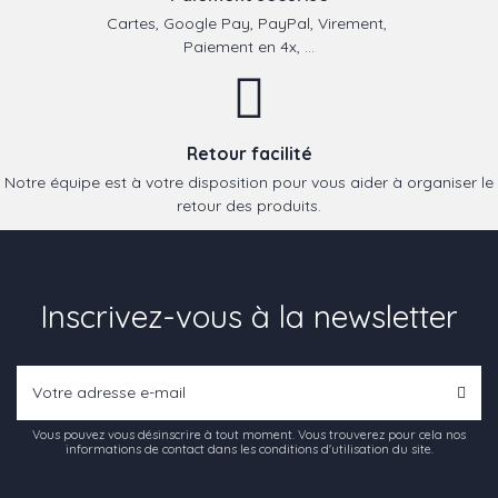
Cartes, Google Pay, PayPal, Virement,
Paiement en 4x, ...
Retour facilité
Notre équipe est à votre disposition pour vous aider à organiser le
retour des produits.
Inscrivez-vous à la newsletter
Vous pouvez vous désinscrire à tout moment. Vous trouverez pour cela nos
informations de contact dans les conditions d'utilisation du site.