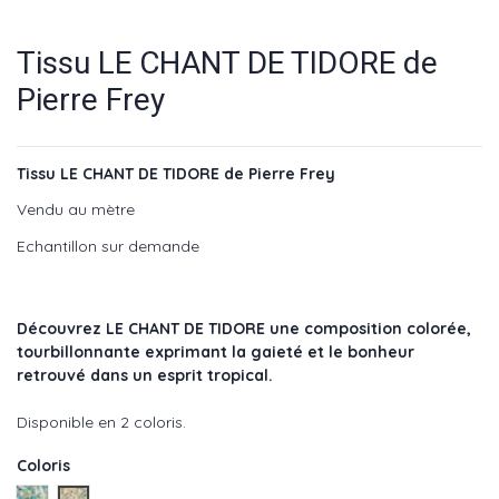
Tissu LE CHANT DE TIDORE de
Pierre Frey
Tissu LE CHANT DE TIDORE de Pierre Frey
Vendu au mètre
Echantillon sur demande
Découvrez LE CHANT DE TIDORE une composition colorée,
tourbillonnante exprimant la gaieté et le bonheur
retrouvé dans un esprit tropical.
Disponible en 2 coloris.
Coloris