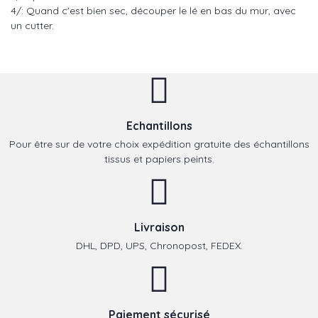
4/: Quand c'est bien sec, découper le lé en bas du mur, avec
un cutter.
Echantillons
Pour être sur de votre choix expédition gratuite des échantillons
tissus et papiers peints.
Livraison
DHL, DPD, UPS, Chronopost, FEDEX.
Paiement sécurisé