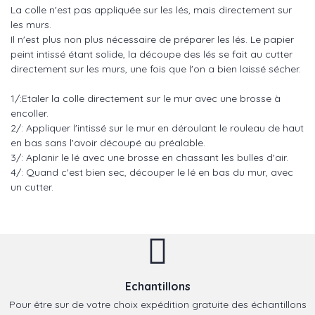
La colle n'est pas appliquée sur les lés, mais directement sur
les murs.
Il n'est plus non plus nécessaire de préparer les lés. Le papier
peint intissé étant solide, la découpe des lés se fait au cutter
directement sur les murs, une fois que l'on a bien laissé sécher.
1/:Etaler la colle directement sur le mur avec une brosse à
encoller.
2/: Appliquer l'intissé sur le mur en déroulant le rouleau de haut
en bas sans l'avoir découpé au préalable.
3/: Aplanir le lé avec une brosse en chassant les bulles d'air.
4/: Quand c'est bien sec, découper le lé en bas du mur, avec
un cutter.
Echantillons
Pour être sur de votre choix expédition gratuite des échantillons