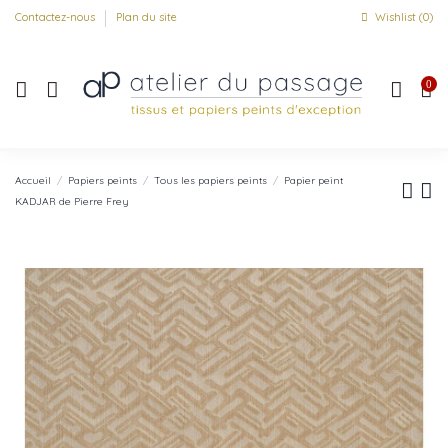
Contactez-nous
Plan du site
Wishlist (
0
)
0
Accueil
Papiers peints
Tous les papiers peints
Papier peint
KADJAR de Pierre Frey