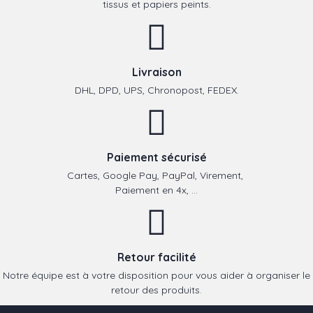
tissus et papiers peints.
Livraison
DHL, DPD, UPS, Chronopost, FEDEX.
Paiement sécurisé
Cartes, Google Pay, PayPal, Virement,
Paiement en 4x, ...
Retour facilité
Notre équipe est à votre disposition pour vous aider à organiser le
retour des produits.