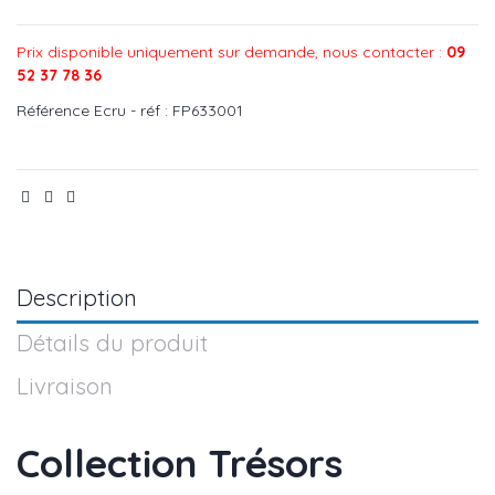
Prix disponible uniquement sur demande, nous contacter :
09
52 37 78 36
Référence
Ecru - réf : FP633001
Description
Détails du produit
Livraison
Collection Trésors