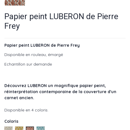
Papier peint LUBERON de Pierre
Frey
Papier peint LUBERON de Pierre Frey
Disponible en rouleau, émargé
Echantillon sur demande
Découvrez LUBERON un magnifique papier peint,
réinterprétation contemporaine de la couverture d'un
carnet ancien.
Disponible en 4 coloris.
Coloris