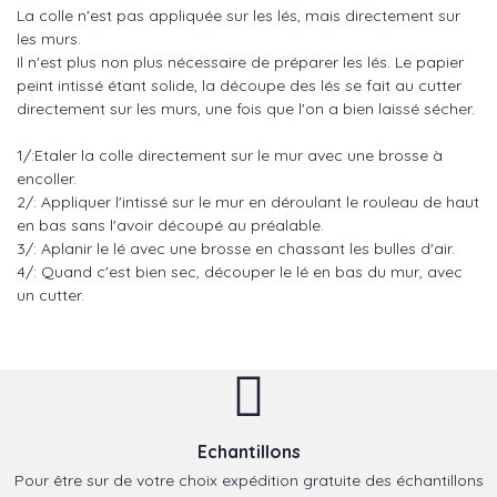
La colle n'est pas appliquée sur les lés, mais directement sur
les murs.
Il n'est plus non plus nécessaire de préparer les lés. Le papier
peint intissé étant solide, la découpe des lés se fait au cutter
directement sur les murs, une fois que l'on a bien laissé sécher.
1/:Etaler la colle directement sur le mur avec une brosse à
encoller.
2/: Appliquer l'intissé sur le mur en déroulant le rouleau de haut
en bas sans l'avoir découpé au préalable.
3/: Aplanir le lé avec une brosse en chassant les bulles d'air.
4/: Quand c'est bien sec, découper le lé en bas du mur, avec
un cutter.
Echantillons
Pour être sur de votre choix expédition gratuite des échantillons