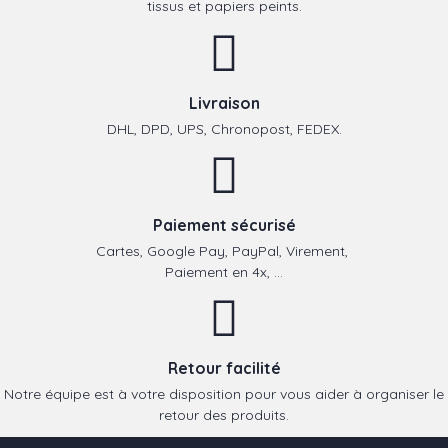
tissus et papiers peints.
Livraison
DHL, DPD, UPS, Chronopost, FEDEX.
Paiement sécurisé
Cartes, Google Pay, PayPal, Virement,
Paiement en 4x, ...
Retour facilité
Notre équipe est à votre disposition pour vous aider à organiser le
retour des produits.