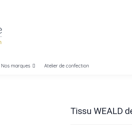
Nos marques
Atelier de confection
Tissu WEALD d