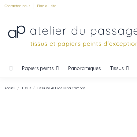
Contactez-nous
Plan du site
Papiers peints
Tissus
Panoramiques
Accueil
Tissus
Tissu WEALD de Nina Campbell