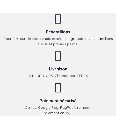
Echantillons
Pour être sur de votre choix expédition gratuite des échantillons
tissus et papiers peints.
Livraison
DHL, DPD, UPS, Chronopost, FEDEX.
Paiement sécurisé
Cartes, Google Pay, PayPal, Virement,
Paiement en 4x, ...