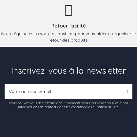
Retour facilité
Notre équipe est à votre disposition pour vous aider à organiser le
retour des produits.
Inscrivez-vous à la newsletter
Vous pouvez vous désinscrire à tout moment. Vous trouverez pour cela nos
informations de contact dans les conditions d'utilisation du site.