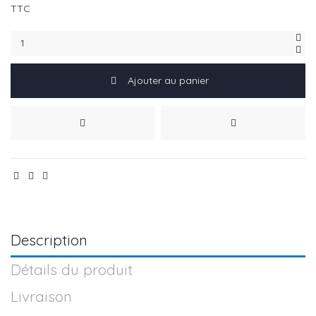
TTC
Ajouter au panier
Description
Détails du produit
Livraison