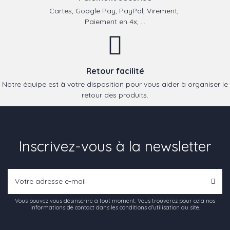
Cartes, Google Pay, PayPal, Virement,
Paiement en 4x, ...
Retour facilité
Notre équipe est à votre disposition pour vous aider à organiser le
retour des produits.
Inscrivez-vous à la newsletter
Vous pouvez vous désinscrire à tout moment. Vous trouverez pour cela nos
informations de contact dans les conditions d'utilisation du site.