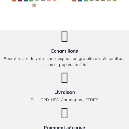
Echantillons
Pour être sur de votre choix expédition gratuite des échantillons
tissus et papiers peints.
Livraison
DHL, DPD, UPS, Chronopost, FEDEX.
Paiement sécurisé