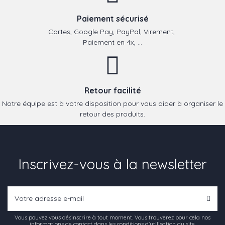
Paiement sécurisé
Cartes, Google Pay, PayPal, Virement,
Paiement en 4x, ...
Retour facilité
Notre équipe est à votre disposition pour vous aider à organiser le
retour des produits.
Inscrivez-vous à la newsletter
Vous pouvez vous désinscrire à tout moment. Vous trouverez pour cela nos
informations de contact dans les conditions d'utilisation du site.