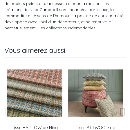
de papiers peints et d'accessoires pour la maison. Les
créations de Nina Campbell sont incarnées par le luxe, la
commodité et le sens de l'humour. La palette de couleur a été
développée avec l'oeil d'un décorateur, et se renouvelle
perpétuellement. Des collections indémodables !
Vous aimerez aussi
Tissu HADLOW de Nina
Tissu ATTWOOD de