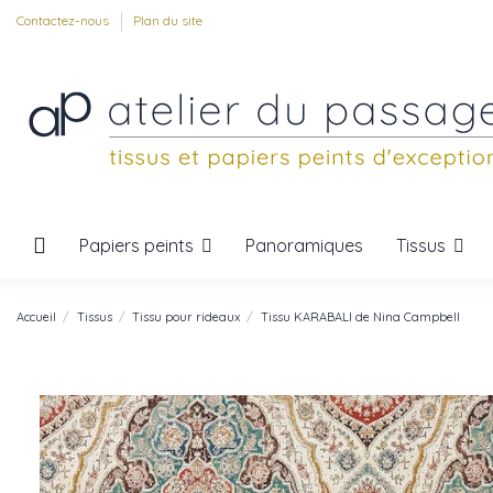
Contactez-nous
Plan du site
Papiers peints
Tissus
Panoramiques
Accueil
Tissus
Tissu pour rideaux
Tissu KARABALI de Nina Campbell