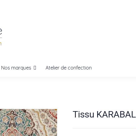
Nos marques
Atelier de confection
Tissu KARABALI