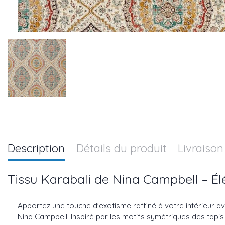
Description
Détails du produit
Livraison
Tissu Karabali de Nina Campbell – Él
Apportez une touche d'exotisme raffiné à votre intérieur av
Nina Campbell
. Inspiré par les motifs symétriques des tapis