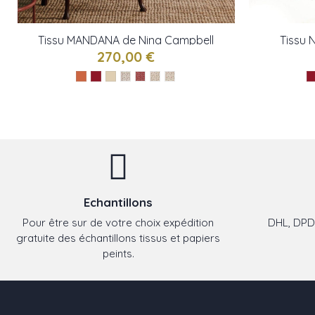
Tissu MANDANA de Nina Campbell
Tissu 
270,00 €
Echantillons
Pour être sur de votre choix expédition
DHL, DPD,
gratuite des échantillons tissus et papiers
peints.