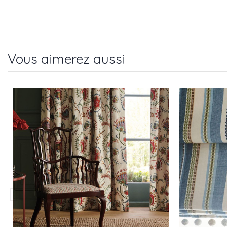
Vous aimerez aussi