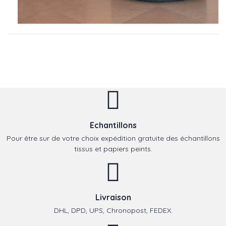
Echantillons
Pour être sur de votre choix expédition gratuite des échantillons
tissus et papiers peints.
Livraison
DHL, DPD, UPS, Chronopost, FEDEX.