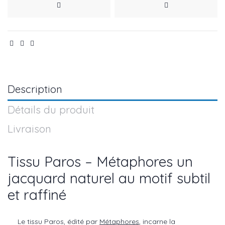
Description
Détails du produit
Livraison
Tissu Paros – Métaphores un
jacquard naturel au motif subtil
et raffiné
Le tissu Paros, édité par
Métaphores
, incarne la