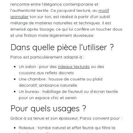
rencontre entre l’élégance contemporaine et
l’authenticité textile. Ce jacquard texturé, au
motif
animalier
ton sur ton, est réalisé à partir d’un subtil
mélange de matières naturelles et techniques. Il est
émerisé après tissage, ce qui lui confère un toucher doux
et une finition mate légèrement duveteuse.
Dans quelle pièce l’utiliser ?
Paros est particulièrement adapté à :
Un salon : pour des
rideaux texturés
ou des
coussins aux reflets discrets
Une chambre : housse de couette ou plaid
décoratif, ambiance naturelle
Un bureau : habillage de fauteuil ou d’écran textile
pour un espace chic et serein
Pour quels usages ?
Grâce à sa tenue et son épaisseur, Paros convient pour :
Rideaux : tombé naturel et effet feutré qui filtre la