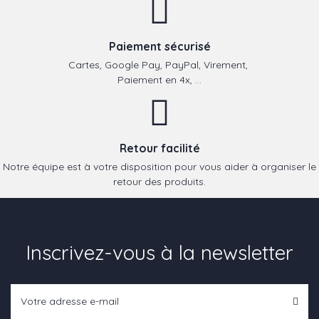
Paiement sécurisé
Cartes, Google Pay, PayPal, Virement,
Paiement en 4x, ...
Retour facilité
Notre équipe est à votre disposition pour vous aider à organiser le
retour des produits.
Inscrivez-vous à la newsletter