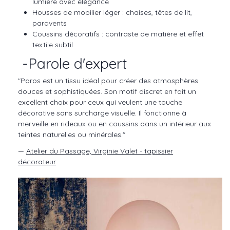
lumière avec élégance
Housses de mobilier léger : chaises, têtes de lit,
paravents
Coussins décoratifs : contraste de matière et effet
textile subtil
-Parole d'expert
"Paros est un tissu idéal pour créer des atmosphères
douces et sophistiquées. Son motif discret en fait un
excellent choix pour ceux qui veulent une touche
décorative sans surcharge visuelle. Il fonctionne à
merveille en rideaux ou en coussins dans un intérieur aux
teintes naturelles ou minérales."
—
Atelier du Passage, Virginie Valet - tapissier
décorateur