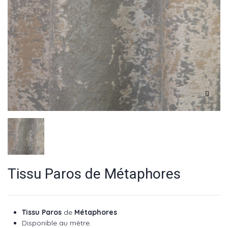
Tissu Paros de Métaphores
Tissu Paros
de
Métaphores
Disponible au mètre.