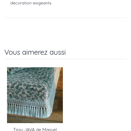
décoration exigeants.
Vous aimerez aussi
Tissu JAVA de Manuel