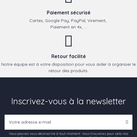
Paiement sécurisé
Cartes, Google Pay, PayPal, Virement,
Paiement en 4x, ...
Retour facilité
Notre équipe est à votre disposition pour vous aider à organiser le
retour des produits.
Inscrivez-vous à la newsletter
Vous pouvez vous désinscrire à tout moment. Vous trouverez pour cela nos