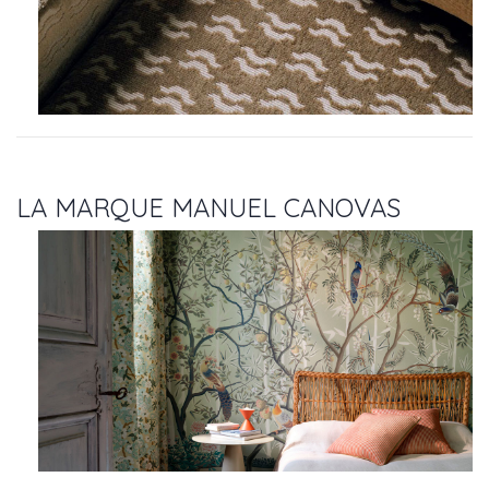
LA MARQUE MANUEL CANOVAS