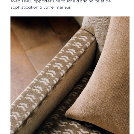
Avec TINO, apportez une touche d’originalité et de
sophistication à votre intérieur.