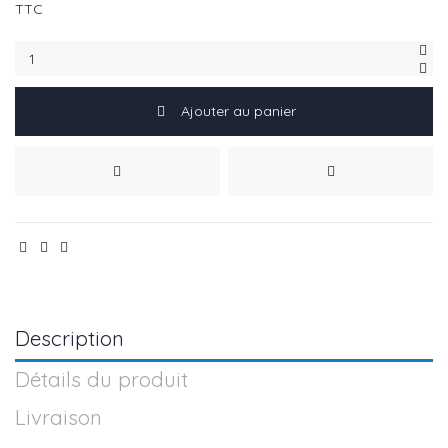
TTC
Ajouter au panier
Description
Détails du produit
Livraison