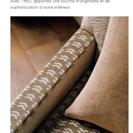
Avec TINO, apportez une touche d’originalité et de
sophistication à votre intérieur.