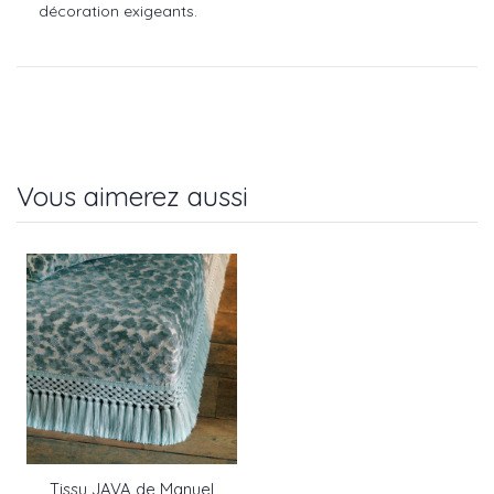
décoration exigeants.
Vous aimerez aussi
Tissu JAVA de Manuel