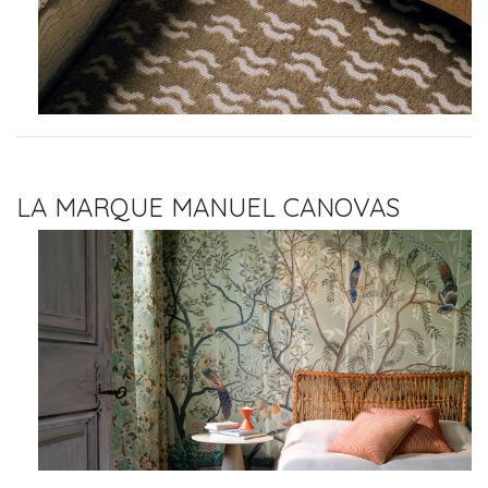
LA MARQUE MANUEL CANOVAS