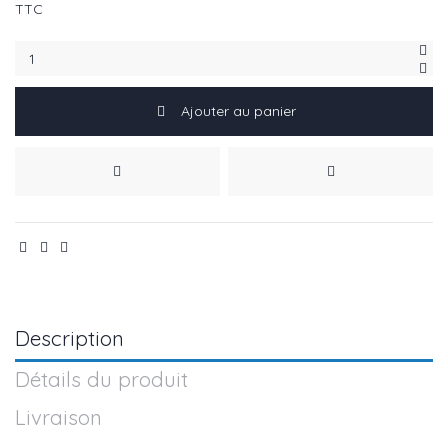
TTC
Ajouter au panier
Description
Détails du produit
Livraison