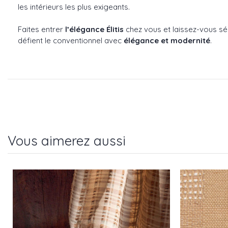
les intérieurs les plus exigeants.
Faites entrer
l’élégance Élitis
chez vous et laissez-vous sé
défient le conventionnel avec
élégance et modernité
.
Vous aimerez aussi