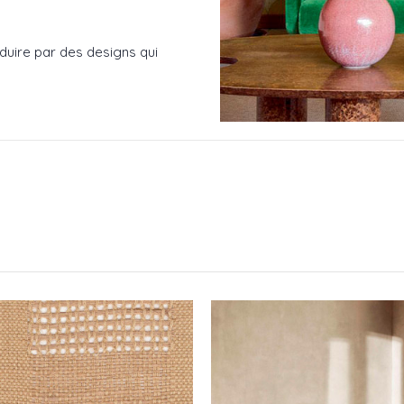
duire par des designs qui