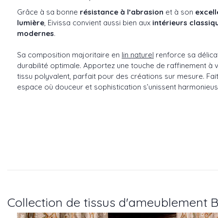
Grâce à sa bonne
résistance à l’abrasion
et à son
excell
lumière
, Eivissa convient aussi bien aux
intérieurs classiq
modernes
.
Sa composition majoritaire en
lin naturel
renforce sa délica
durabilité optimale. Apportez une touche de raffinement à
tissu polyvalent, parfait pour des créations sur mesure. Fai
espace où douceur et sophistication s’unissent harmonieu
Collection de tissus d'ameublement