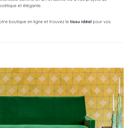
poétique et élégante.
otre boutique en ligne et trouvez le
tissu idéal
pour vos