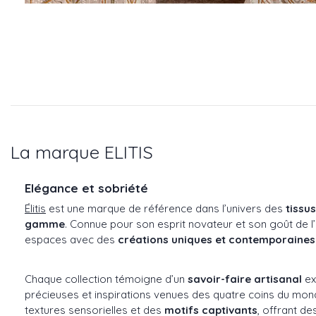
La marque ELITIS
Elégance et sobriété
Élitis
est une marque de référence dans l’univers des
tissu
gamme
. Connue pour son esprit novateur et son goût de l’
espaces avec des
créations uniques et contemporaines
Chaque collection témoigne d’un
savoir-faire artisanal
ex
précieuses et inspirations venues des quatre coins du monde
textures sensorielles et des
motifs captivants
, offrant d