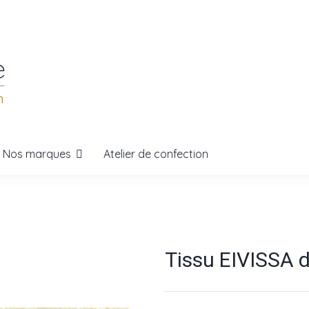
Nos marques
Atelier de confection
Tissu EIVISSA de