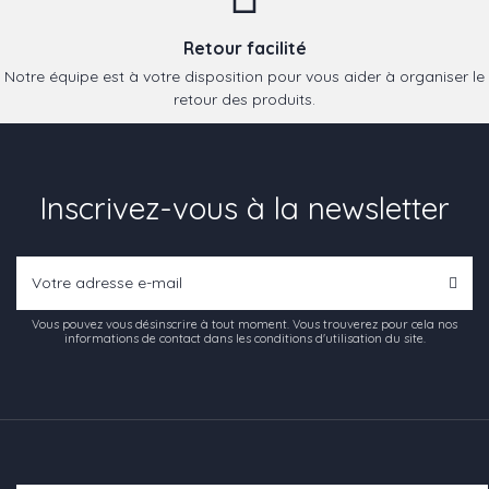
Retour facilité
Notre équipe est à votre disposition pour vous aider à organiser le
retour des produits.
Inscrivez-vous à la newsletter
Vous pouvez vous désinscrire à tout moment. Vous trouverez pour cela nos
informations de contact dans les conditions d'utilisation du site.