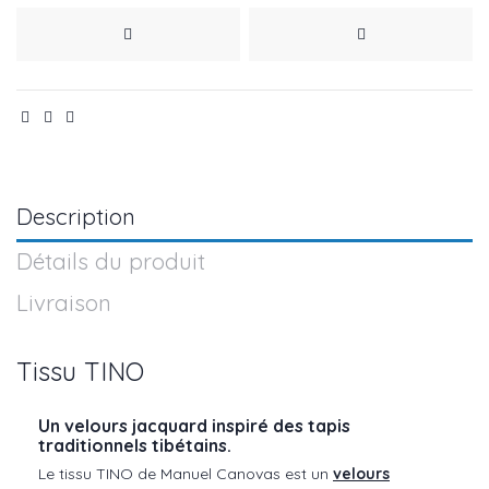
Description
Détails du produit
Livraison
Tissu TINO
Un velours jacquard inspiré des tapis
traditionnels tibétains.
Le tissu TINO de Manuel Canovas est un
velours