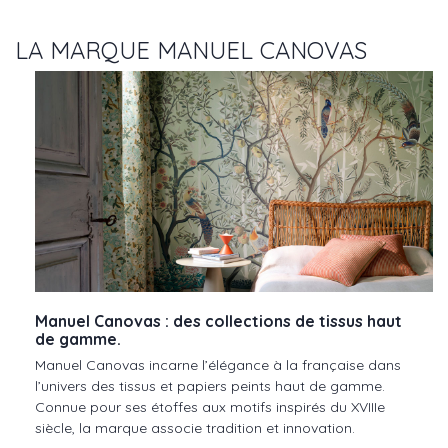
LA MARQUE MANUEL CANOVAS
Manuel Canovas : des collections de tissus haut
de gamme.
Manuel Canovas incarne l’élégance à la française dans
l’univers des tissus et papiers peints haut de gamme.
Connue pour ses étoffes aux motifs inspirés du XVIIIe
siècle, la marque associe tradition et innovation.