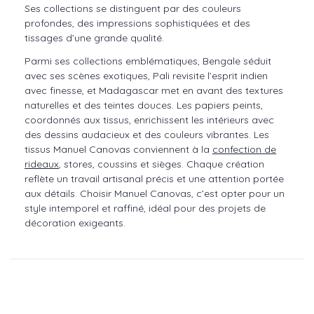
Ses collections se distinguent par des couleurs
profondes, des impressions sophistiquées et des
tissages d’une grande qualité.
Parmi ses collections emblématiques, Bengale séduit
avec ses scènes exotiques, Pali revisite l’esprit indien
avec finesse, et Madagascar met en avant des textures
naturelles et des teintes douces. Les papiers peints,
coordonnés aux tissus, enrichissent les intérieurs avec
des dessins audacieux et des couleurs vibrantes. Les
tissus Manuel Canovas conviennent à la
confection de
rideaux
, stores, coussins et sièges. Chaque création
reflète un travail artisanal précis et une attention portée
aux détails. Choisir Manuel Canovas, c’est opter pour un
style intemporel et raffiné, idéal pour des projets de
décoration exigeants.