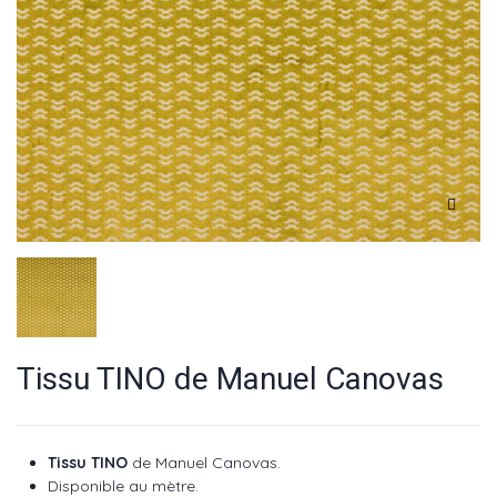
Tissu TINO de Manuel Canovas
Tissu TINO
de Manuel Canovas.
Disponible au mètre.