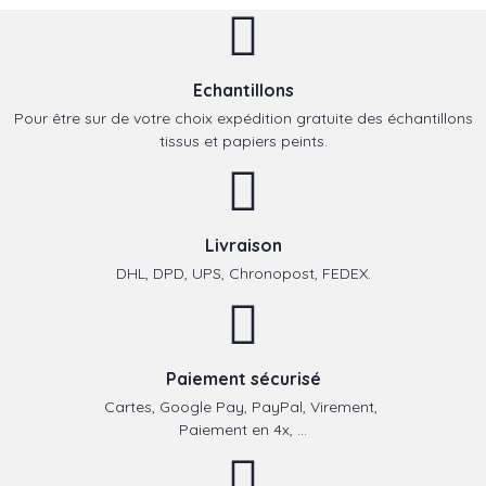
Echantillons
Pour être sur de votre choix expédition gratuite des échantillons
tissus et papiers peints.
Livraison
DHL, DPD, UPS, Chronopost, FEDEX.
Paiement sécurisé
Cartes, Google Pay, PayPal, Virement,
Paiement en 4x, ...