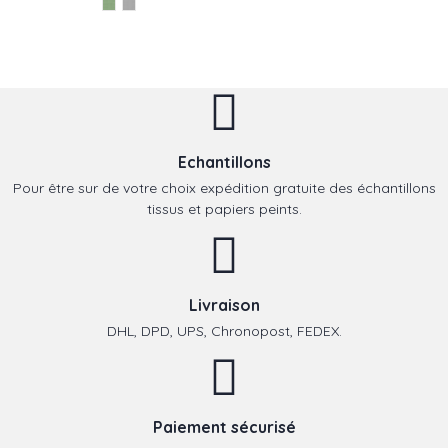
Echantillons
Pour être sur de votre choix expédition gratuite des échantillons
tissus et papiers peints.
Livraison
DHL, DPD, UPS, Chronopost, FEDEX.
Paiement sécurisé