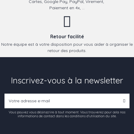
Cartes, Google Pay, PayPal, Virement,
Paiement en 4x, ...
Retour facilité
Notre équipe est à votre disposition pour vous aider à organiser le
retour des produits.
Inscrivez-vous à la newsletter
Vous pouvez vous désinscrire à tout moment. Vous trouverez pour cela nos
informations de contact dans les conditions d'utilisation du site.