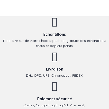
Echantillons
Pour être sur de votre choix expédition gratuite des échantillons
tissus et papiers peints.
Livraison
DHL, DPD, UPS, Chronopost, FEDEX.
Paiement sécurisé
Cartes, Google Pay, PayPal, Virement,