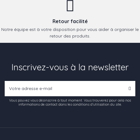
Retour facilité
Notre équipe est à votre disposition pour vous aider à organiser le
retour des produits.
Inscrivez-vous à la newsletter
Vous pouvez vous désinscrire à tout moment. Vous trouverez pour cela nos
informations de contact dans les conditions d'utilisation du site.