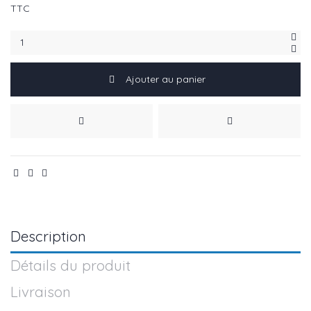
TTC
Ajouter au panier
Description
Détails du produit
Livraison