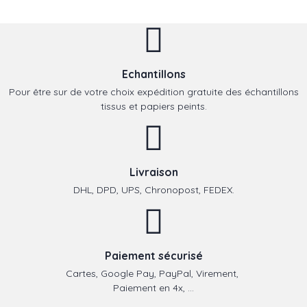
Echantillons
Pour être sur de votre choix expédition gratuite des échantillons
tissus et papiers peints.
Livraison
DHL, DPD, UPS, Chronopost, FEDEX.
Paiement sécurisé
Cartes, Google Pay, PayPal, Virement,
Paiement en 4x, ...