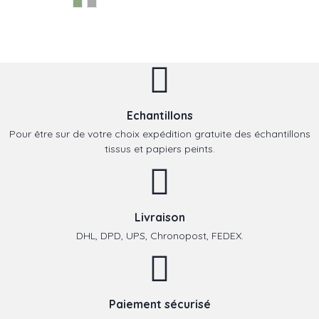
Echantillons
Pour être sur de votre choix expédition gratuite des échantillons
tissus et papiers peints.
Livraison
DHL, DPD, UPS, Chronopost, FEDEX.
Paiement sécurisé