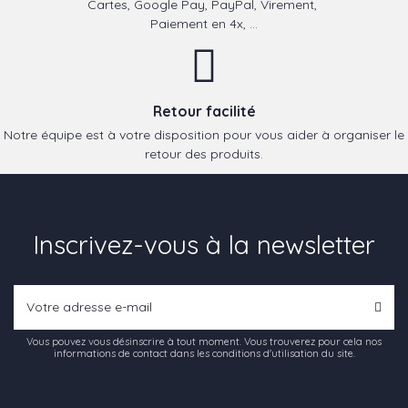
Cartes, Google Pay, PayPal, Virement,
Paiement en 4x, ...
Retour facilité
Notre équipe est à votre disposition pour vous aider à organiser le
retour des produits.
Inscrivez-vous à la newsletter
Vous pouvez vous désinscrire à tout moment. Vous trouverez pour cela nos
informations de contact dans les conditions d'utilisation du site.