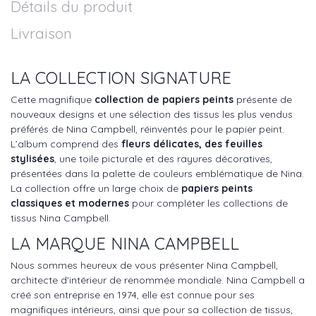
Détails du produit
Livraison
LA COLLECTION SIGNATURE
Cette magnifique
collection de papiers peints
présente de
nouveaux designs et une sélection des tissus les plus vendus
préférés de Nina Campbell, réinventés pour le papier peint.
L’album comprend des
fleurs délicates, des feuilles
stylisées
, une toile picturale et des rayures décoratives,
présentées dans la palette de couleurs emblématique de Nina.
La collection offre un large choix de
papiers peints
classiques et modernes
pour compléter les collections de
tissus Nina Campbell.
LA MARQUE NINA CAMPBELL
Nous sommes heureux de vous présenter Nina Campbell,
architecte d'intérieur de renommée mondiale. Nina Campbell a
créé son entreprise en 1974, elle est connue pour ses
magnifiques intérieurs, ainsi que pour sa collection de tissus,