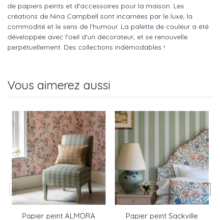
de papiers peints et d'accessoires pour la maison. Les
créations de Nina Campbell sont incarnées par le luxe, la
commodité et le sens de l'humour. La palette de couleur a été
développée avec l'oeil d'un décorateur, et se renouvelle
perpétuellement. Des collections indémodables !
Vous aimerez aussi
Papier peint ALMORA
Papier peint Sackville