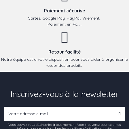
Paiement sécurisé
Cartes, Google Pay, PayPal, Virement,
Paiement en 4x, ...
Retour facilité
Notre équipe est à votre disposition pour vous aider à organiser le
retour des produits.
Inscrivez-vous à la newsletter
Vous pouvez vous désinscrire à tout moment. Vous trouverez pour cela nos
informations de contact dans les conditions d'utilisation du site.