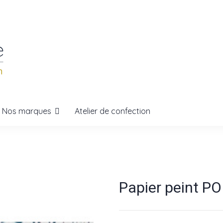
Nos marques
Atelier de confection
Papier peint P