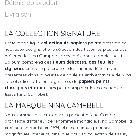
Détails du produit
Livraison
LA COLLECTION SIGNATURE
Cette magnifique
collection de papiers peints
présente de
nouveaux designs et une sélection des tissus les plus vendus
préférés de Nina Campbell, réinventés pour le papier peint.
L’album comprend des
fleurs délicates, des feuilles
stylisées
, une toile picturale et des rayures décoratives,
présentées dans la palette de couleurs emblématique de Nina.
La collection offre un large choix de
papiers peints
classiques et modernes
pour compléter les collections de
tissus Nina Campbell.
LA MARQUE NINA CAMPBELL
Nous sommes heureux de vous présenter Nina Campbell,
architecte d'intérieur de renommée mondiale. Nina Campbell a
créé son entreprise en 1974, elle est connue pour ses
magnifiques intérieurs, ainsi que pour sa collection de tissus,