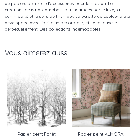
de papiers peints et d'accessoires pour la maison. Les
créations de Nina Campbell sont incarnées par le luxe, la
commodité et le sens de l'humour. La palette de couleur a été
développée avec l'oeil d'un décorateur, et se renouvelle
perpétuellement. Des collections indémodables !
Vous aimerez aussi
Papier peint Forêt
Papier peint ALMORA