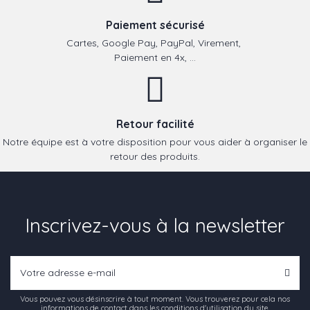
Paiement sécurisé
Cartes, Google Pay, PayPal, Virement,
Paiement en 4x, ...
Retour facilité
Notre équipe est à votre disposition pour vous aider à organiser le
retour des produits.
Inscrivez-vous à la newsletter
Vous pouvez vous désinscrire à tout moment. Vous trouverez pour cela nos
informations de contact dans les conditions d'utilisation du site.