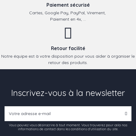
Paiement sécurisé
Cartes, Google Pay, PayPal, Virement,
Paiement en 4x, ...
Retour facilité
Notre équipe est à votre disposition pour vous aider à organiser le
retour des produits.
Inscrivez-vous à la newsletter
Vous pouvez vous désinscrire à tout moment. Vous trouverez pour cela nos
informations de contact dans les conditions d'utilisation du site.