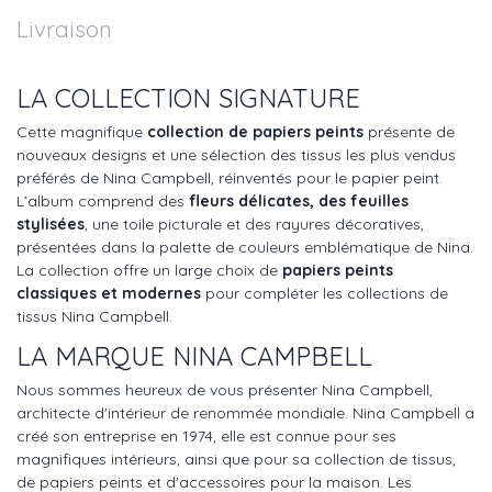
Livraison
LA COLLECTION SIGNATURE
Cette magnifique
collection de papiers peints
présente de
nouveaux designs et une sélection des tissus les plus vendus
préférés de Nina Campbell, réinventés pour le papier peint.
L’album comprend des
fleurs délicates, des feuilles
stylisées
, une toile picturale et des rayures décoratives,
présentées dans la palette de couleurs emblématique de Nina.
La collection offre un large choix de
papiers peints
classiques et modernes
pour compléter les collections de
tissus Nina Campbell.
LA MARQUE NINA CAMPBELL
Nous sommes heureux de vous présenter Nina Campbell,
architecte d'intérieur de renommée mondiale. Nina Campbell a
créé son entreprise en 1974, elle est connue pour ses
magnifiques intérieurs, ainsi que pour sa collection de tissus,
de papiers peints et d'accessoires pour la maison. Les