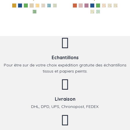
Echantillons
Pour être sur de votre choix expédition gratuite des échantillons
tissus et papiers peints.
Livraison
DHL, DPD, UPS, Chronopost, FEDEX.