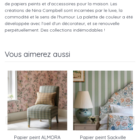
de papiers peints et d'accessoires pour la maison. Les
créations de Nina Campbell sont incarnées par le luxe, la
commodité et le sens de l'humour. La palette de couleur a été
développée avec l'oeil d'un décorateur, et se renouvelle
perpétuellement. Des collections indémodables !
Vous aimerez aussi
Papier peint ALMORA
Papier peint Sackville