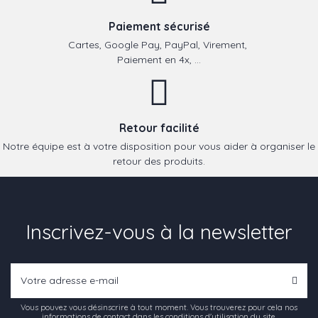
Paiement sécurisé
Cartes, Google Pay, PayPal, Virement,
Paiement en 4x, ...
Retour facilité
Notre équipe est à votre disposition pour vous aider à organiser le
retour des produits.
Inscrivez-vous à la newsletter
Vous pouvez vous désinscrire à tout moment. Vous trouverez pour cela nos
informations de contact dans les conditions d'utilisation du site.