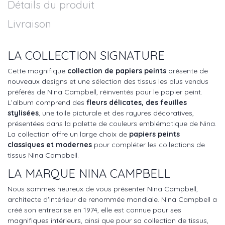
Détails du produit
Livraison
LA COLLECTION SIGNATURE
Cette magnifique
collection de papiers peints
présente de
nouveaux designs et une sélection des tissus les plus vendus
préférés de Nina Campbell, réinventés pour le papier peint.
L’album comprend des
fleurs délicates, des feuilles
stylisées
, une toile picturale et des rayures décoratives,
présentées dans la palette de couleurs emblématique de Nina.
La collection offre un large choix de
papiers peints
classiques et modernes
pour compléter les collections de
tissus Nina Campbell.
LA MARQUE NINA CAMPBELL
Nous sommes heureux de vous présenter Nina Campbell,
architecte d'intérieur de renommée mondiale. Nina Campbell a
créé son entreprise en 1974, elle est connue pour ses
magnifiques intérieurs, ainsi que pour sa collection de tissus,