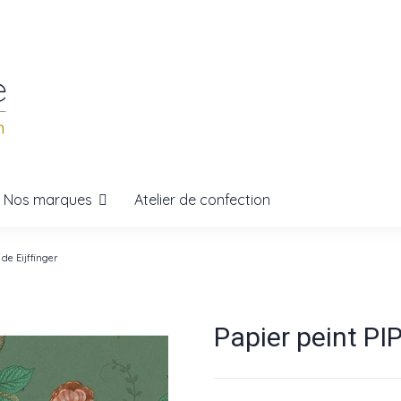
Nos marques
Atelier de confection
de Eijffinger
Papier peint PIP