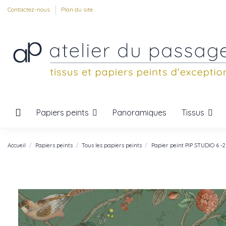
Contactez-nous
Plan du site
Papiers peints
Tissus
Panoramiques
Accueil
Papiers peints
Tous les papiers peints
Papier peint PIP STUDIO 6 -2 