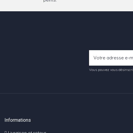
Vous pouvez vous désinscrir
Informations
Livraison et retour