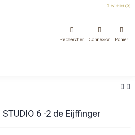
Wishlist (
0
)
Rechercher
Connexion
Panier
 STUDIO 6 -2 de Eijffinger