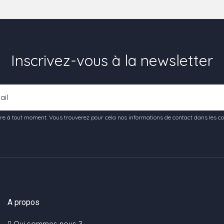
Inscrivez-vous à la newsletter
e à tout moment. Vous trouverez pour cela nos informations de contact dans les condi
A propos
Qui sommes nous ?