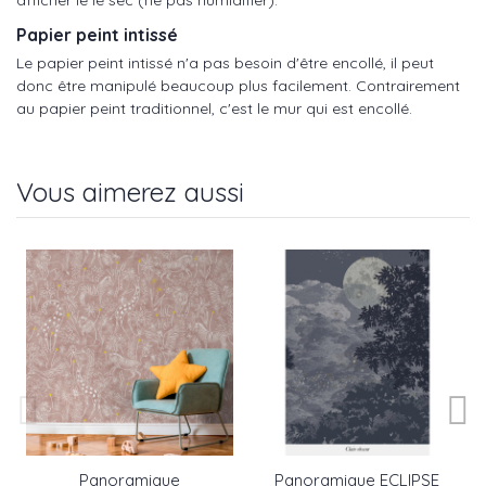
afficher le lé sec (ne pas humidifier).
Papier peint intissé
Le papier peint intissé n'a pas besoin d'être encollé, il peut
donc être manipulé beaucoup plus facilement. Contrairement
au papier peint traditionnel, c'est le mur qui est encollé.
Vous aimerez aussi
Panoramique
Panoramique ECLIPSE