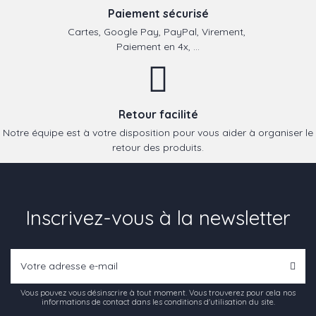
Paiement sécurisé
Cartes, Google Pay, PayPal, Virement,
Paiement en 4x, ...
Retour facilité
Notre équipe est à votre disposition pour vous aider à organiser le
retour des produits.
Inscrivez-vous à la newsletter
Vous pouvez vous désinscrire à tout moment. Vous trouverez pour cela nos
informations de contact dans les conditions d'utilisation du site.