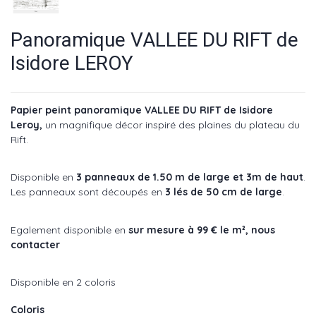
Panoramique VALLEE DU RIFT de
Isidore LEROY
Papier peint panoramique VALLEE DU RIFT de Isidore
Leroy,
un magnifique décor inspiré des plaines du plateau du
Rift.
Disponible en
3 panneaux de 1.50 m de large et 3m de haut
.
Les panneaux sont découpés en
3 lés de 50 cm de large
.
Egalement disponible en
sur mesure à 99 € le m²,
nous
contacter
Disponible en 2 coloris
Coloris