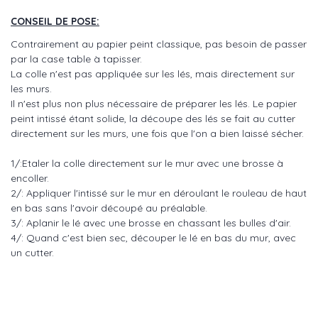
CONSEIL DE POSE:
Contrairement au papier peint classique, pas besoin de passer
par la case table à tapisser.
La colle n'est pas appliquée sur les lés, mais directement sur
les murs.
Il n'est plus non plus nécessaire de préparer les lés. Le papier
peint intissé étant solide, la découpe des lés se fait au cutter
directement sur les murs, une fois que l'on a bien laissé sécher.
1/:Etaler la colle directement sur le mur avec une brosse à
encoller.
2/: Appliquer l'intissé sur le mur en déroulant le rouleau de haut
en bas sans l'avoir découpé au préalable.
3/: Aplanir le lé avec une brosse en chassant les bulles d'air.
4/: Quand c'est bien sec, découper le lé en bas du mur, avec
un cutter.