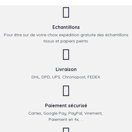
Echantillons
Pour être sur de votre choix expédition gratuite des échantillons
tissus et papiers peints.
Livraison
DHL, DPD, UPS, Chronopost, FEDEX.
Paiement sécurisé
Cartes, Google Pay, PayPal, Virement,
Paiement en 4x, ...