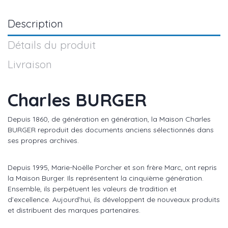
Description
Détails du produit
Livraison
Charles BURGER
Depuis 1860, de génération en génération, la Maison Charles
BURGER reproduit des documents anciens sélectionnés dans
ses propres archives.
Depuis 1995, Marie-Noëlle Porcher et son frère Marc, ont repris
la Maison Burger. Ils représentent la cinquième génération.
Ensemble, ils perpétuent les valeurs de tradition et
d’excellence. Aujourd’hui, ils développent de nouveaux produits
et distribuent des marques partenaires.