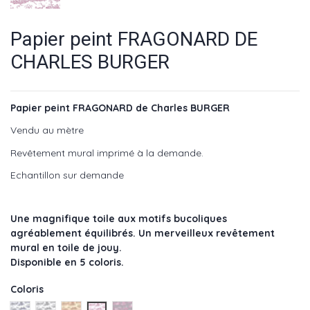
Papier peint FRAGONARD DE
CHARLES BURGER
Papier peint FRAGONARD de Charles BURGER
Vendu au mètre
Revêtement mural imprimé à la demande.
Echantillon sur demande
Une magnifique toile aux motifs bucoliques
agréablement équilibrés. Un merveilleux revêtement
mural en toile de jouy.
Disponible en 5 coloris.
Coloris