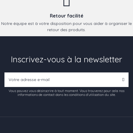
Retour facilité
Notre équipe est à votre disposition pour vous aider à organiser le
retour des produits.
Inscrivez-vous à la newsletter
Vous pouvez vous désinscrire à tout moment. Vous trouverez pour cela nos
informations de contact dans les conditions d'utilisation du site.