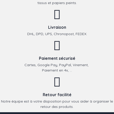
tissus et papiers peints.
Livraison
DHL, DPD, UPS, Chronopost, FEDEX.
Paiement sécurisé
Cartes, Google Pay, PayPal, Virement,
Paiement en 4x, ...
Retour facilité
Notre équipe est à votre disposition pour vous aider à organiser le
retour des produits.