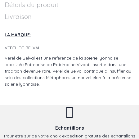
Détails du produit
Livraison
LA MARQUE:
VEREL DE BELVAL.
Verel de Belval est une référence de la soierie lyonnaise
labellisée Entreprise du Patrimoine Vivant. Inscrite dans une
tradition devenue rare, Verel de Belval contribue à insuffler au
sein des collections Métaphores un nouvel élan à la précieuse
soierie lyonnaise.
Echantillons
Pour être sur de votre choix expédition gratuite des échantillons